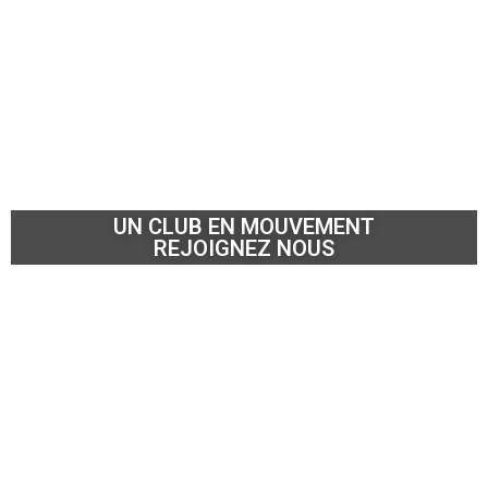
UN CLUB EN MOUVEMENT
REJOIGNEZ NOUS