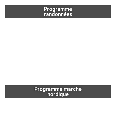
Programme
randonnées
Programme marche
nordique