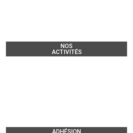
NOS
ACTIVITÉS
ADHÉSION