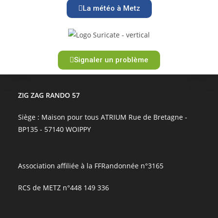
La météo à Metz
Signaler un problème
ZIG ZAG RANDO 57
Siège : Maison pour tous ATRIUM Rue de Bretagne -
BP135 - 57140 WOIPPY
Association affiliée à la FFRandonnée n°3165
RCS de METZ n°448 149 336