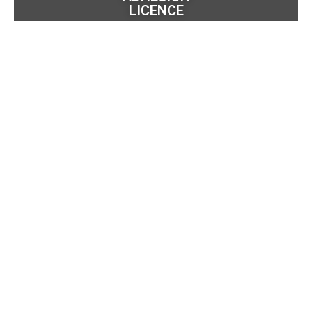
LICENCE