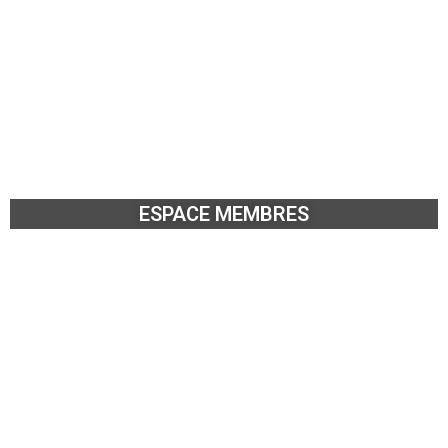
ESPACE MEMBRES