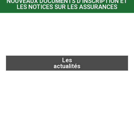
NOUVEAUX DOCUMENTS D'INSCRIPTION ET
LES NOTICES SUR LES ASSURANCES
Les
actualités