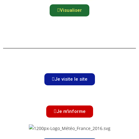
Visualiser
Je visite le site
Je m'informe