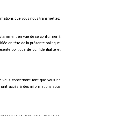
formations que vous nous transmettez,
, notamment en vue de se conformer à
ifiée en tête de la présente politique.
sente politique de confidentialité et
le vous concernant tant que vous ne
nant accès à des informations vous