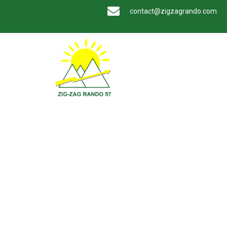
contact@zigzagrando.com