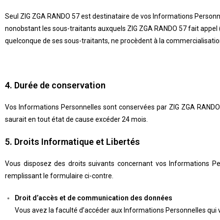
Seul
ZIG ZGA RANDO 57
est destinataire de vos Informations Personnel
nonobstant les sous-traitants auxquels
ZIG ZGA RANDO 57
fait appel
quelconque de ses sous-traitants, ne procèdent à la commercialisation
4. Durée de conservation
Vos Informations Personnelles sont conservées par
ZIG ZGA RANDO
saurait en tout état de cause excéder 24 mois.
5. Droits Informatique et Libertés
Vous disposez des droits suivants concernant vos Informations Pe
remplissant le formulaire ci-contre.
Droit d’accès et de communication des données
Vous avez la faculté d’accéder aux Informations Personnelles qui