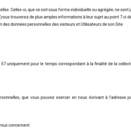
les. Celles-ci, que ce soit sous forme individuelle ou agrégée, ne sont 
 (vous trouverez de plus amples informations à leur sujet au point 7 ci-d
 des données personnelles des visiteurs et Utilisateurs de son Site.
 57
uniquement pour le temps correspondant à la finalité de la collecte
rsonnelles, que vous pouvez exercer en nous écrivant à l’adresse 
 vous concernent.