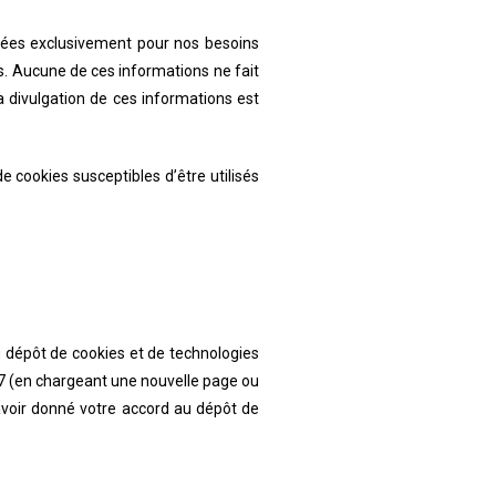
isées exclusivement pour nos besoins
ts. Aucune de ces informations ne fait
 divulgation de ces informations est
e cookies susceptibles d’être utilisés
 dépôt de cookies et de technologies
7
(en chargeant une nouvelle page ou
avoir donné votre accord au dépôt de