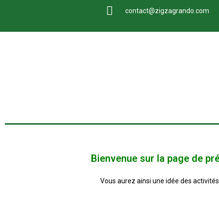
contact@zigzagrando.com
Bienvenue sur la page de pr
Vous aurez ainsi une idée des activité