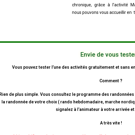
chronique, grâce à l’activité 
nous pouvons vous accueillir en t
Envie de vous teste
Vous pouvez tester l’une des activités gratuitement et sans 
Comment ?
Rien de plus simple. Vous consultez le programme des randonnées e
la randonnée de votre choix ( rando hebdomadaire, marche nordiq
signalez à l’animateur à votre arrivée et 
A très vite !