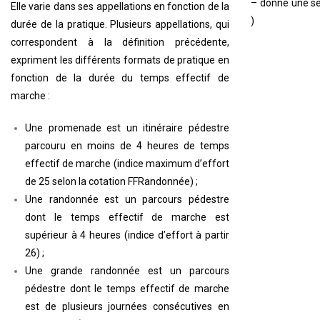
– donne une sen
Elle varie dans ses appellations en fonction de la
)
durée de la pratique. Plusieurs appellations, qui
correspondent à la définition précédente,
expriment les différents formats de pratique en
fonction de la durée du temps effectif de
marche :
Une promenade est un itinéraire pédestre
parcouru en moins de 4 heures de temps
effectif de marche (indice maximum d’effort
de 25 selon la cotation FFRandonnée) ;
Une randonnée est un parcours pédestre
dont le temps effectif de marche est
supérieur à 4 heures (indice d’effort à partir
26) ;
Une grande randonnée est un parcours
pédestre dont le temps effectif de marche
est de plusieurs journées consécutives en